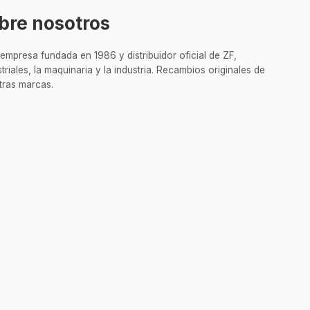
bre nosotros
empresa fundada en 1986 y distribuidor oficial de ZF,
riales, la maquinaria y la industria. Recambios originales de
tras marcas.