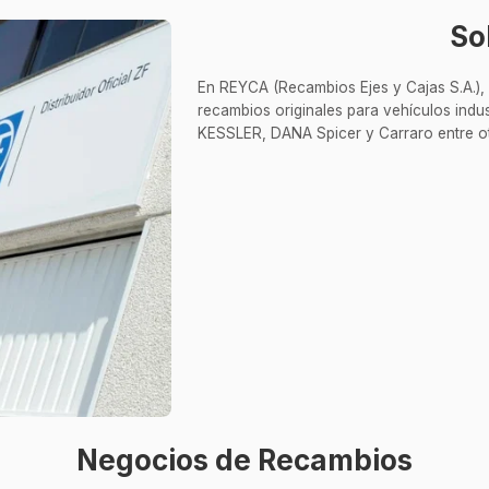
So
En REYCA (Recambios Ejes y Cajas S.A.), 
recambios originales para vehículos indust
KESSLER, DANA Spicer y Carraro entre o
Negocios de Recambios