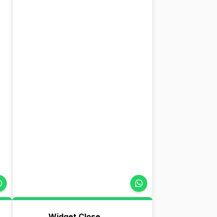
Widget Close