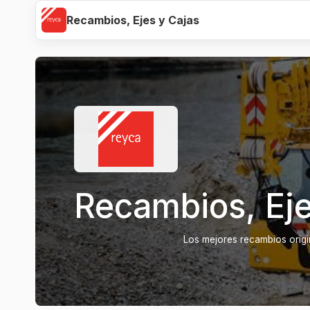
Recambios, Ejes y Cajas
Recambios, Eje
Los mejores recambios origi